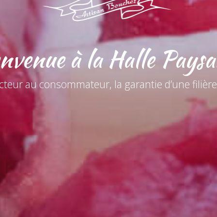
nvenue à la Halle Pays
teur au consommateur, la garantie d’une filière